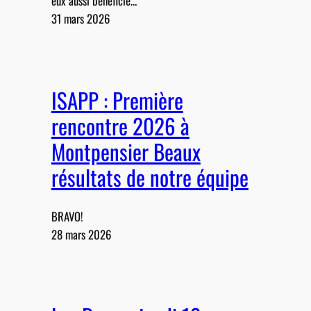
eux aussi bénéficié…
31 mars 2026
ISAPP : Première
rencontre 2026 à
Montpensier Beaux
résultats de notre équipe
BRAVO!
28 mars 2026