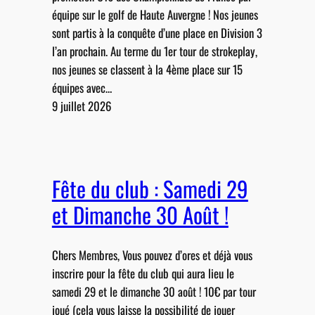
équipe sur le golf de Haute Auvergne ! Nos jeunes
sont partis à la conquête d’une place en Division 3
l’an prochain. Au terme du 1er tour de strokeplay,
nos jeunes se classent à la 4ème place sur 15
équipes avec…
9 juillet 2026
Fête du club : Samedi 29
et Dimanche 30 Août !
Chers Membres, Vous pouvez d’ores et déjà vous
inscrire pour la fête du club qui aura lieu le
samedi 29 et le dimanche 30 août ! 10€ par tour
joué (cela vous laisse la possibilité de jouer