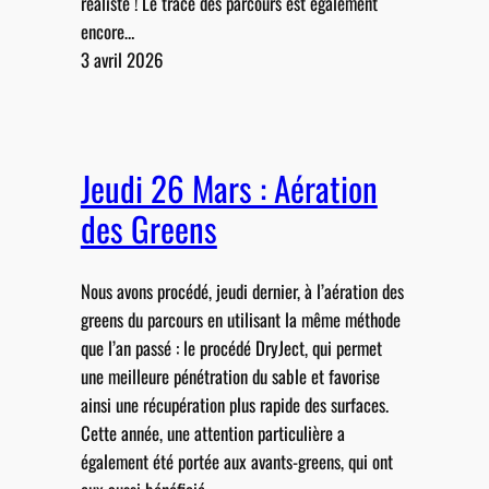
réaliste ! Le tracé des parcours est également
encore…
3 avril 2026
Jeudi 26 Mars : Aération
des Greens
Nous avons procédé, jeudi dernier, à l’aération des
greens du parcours en utilisant la même méthode
que l’an passé : le procédé DryJect, qui permet
une meilleure pénétration du sable et favorise
ainsi une récupération plus rapide des surfaces.
Cette année, une attention particulière a
également été portée aux avants-greens, qui ont