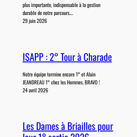
plus importante, indispensable à la gestion
durable de notre parcours.…
29 juin 2026
ISAPP : 2° Tour à Charade
Notre équipe termine encore 1° et Alain
JEANDREAU 1° chez les Hommes. BRAVO !
24 avril 2026
Les Dames à Briailles pour