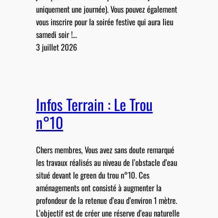
uniquement une journée). Vous pouvez également
vous inscrire pour la soirée festive qui aura lieu
samedi soir !…
3 juillet 2026
Infos Terrain : Le Trou
n°10
Chers membres, Vous avez sans doute remarqué
les travaux réalisés au niveau de l’obstacle d’eau
situé devant le green du trou n°10. Ces
aménagements ont consisté à augmenter la
profondeur de la retenue d’eau d’environ 1 mètre.
L’objectif est de créer une réserve d’eau naturelle