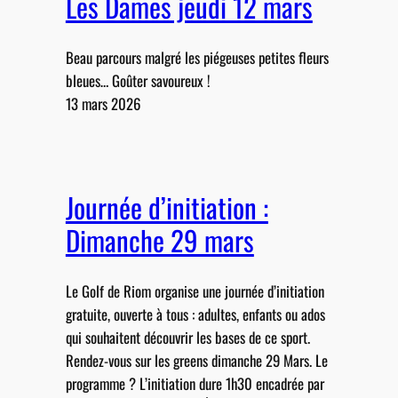
Les Dames jeudi 12 mars
Beau parcours malgré les piégeuses petites fleurs
bleues… Goûter savoureux !
13 mars 2026
Journée d’initiation :
Dimanche 29 mars
Le Golf de Riom organise une journée d’initiation
gratuite, ouverte à tous : adultes, enfants ou ados
qui souhaitent découvrir les bases de ce sport.
Rendez-vous sur les greens dimanche 29 Mars. Le
programme ? L’initiation dure 1h30 encadrée par