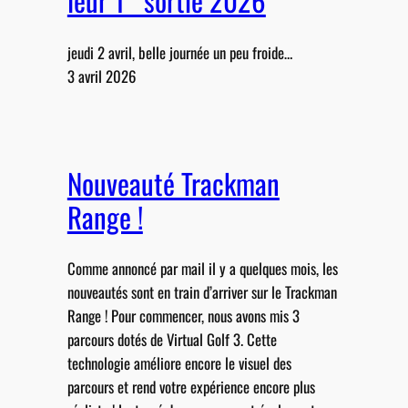
leur 1° sortie 2026
jeudi 2 avril, belle journée un peu froide…
3 avril 2026
Nouveauté Trackman
Range !
Comme annoncé par mail il y a quelques mois, les
nouveautés sont en train d’arriver sur le Trackman
Range ! Pour commencer, nous avons mis 3
parcours dotés de Virtual Golf 3. Cette
technologie améliore encore le visuel des
parcours et rend votre expérience encore plus