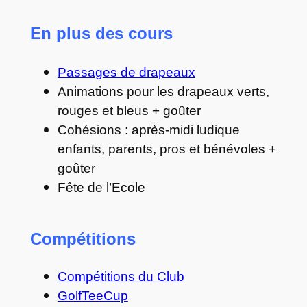
En plus des cours
Passages de drapeaux
Animations pour les drapeaux verts,
rouges et bleus + goûter
Cohésions : après-midi ludique
enfants, parents, pros et bénévoles +
goûter
Fête de l’Ecole
Compétitions
Compétitions du Club
GolfTeeCup