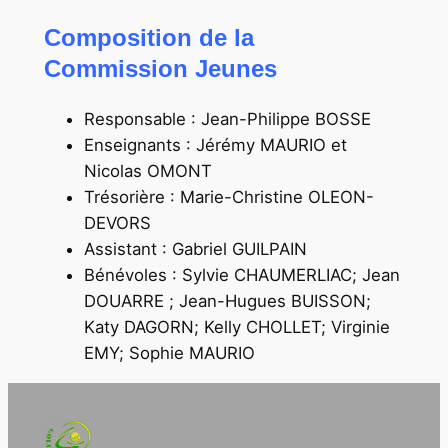
Composition de la
Commission Jeunes
Responsable : Jean-Philippe BOSSE
Enseignants : Jérémy MAURIO et
Nicolas OMONT
Trésorière : Marie-Christine OLEON-
DEVORS
Assistant : Gabriel GUILPAIN
Bénévoles : Sylvie CHAUMERLIAC; Jean
DOUARRE ; Jean-Hugues BUISSON;
Katy DAGORN; Kelly CHOLLET; Virginie
EMY; Sophie MAURIO