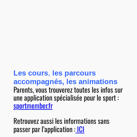
Les cours
,
les parcours
accompagnés, les animations
Parents, vous trouverez toutes les infos sur
une application spécialisée pour le sport :
sportmember.fr
Retrouvez aussi les informations sans
passer par l’application :
ICI