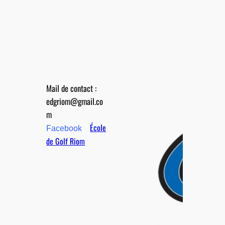
Mail de contact :
edgriom@gmail.co
m
École
Facebook
de Golf Riom