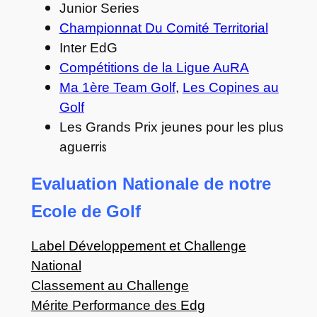
Junior Series
Championnat Du Comité Territorial
Inter EdG
Compétitions de la Ligue AuRA
Ma 1ère Team Golf
,
Les Copines au
Golf
Les Grands Prix jeunes pour les plus
s
aguerri
Evaluation Nationale de notre
Ecole de Golf
Label Développement et Challenge
National
Classement au Challenge
Mérite Performance des Edg