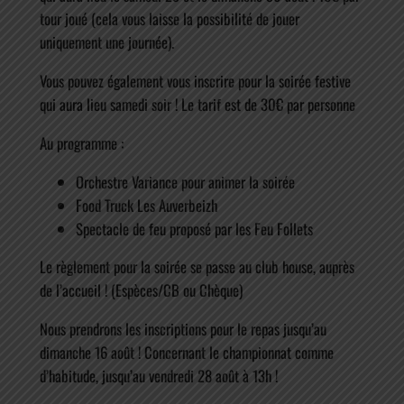
tour joué (cela vous laisse la possibilité de jouer
uniquement une journée).
Vous pouvez également vous inscrire pour la soirée festive
qui aura lieu samedi soir ! Le tarif est de 30€ par personne
Au programme :
Orchestre Variance pour animer la soirée
Food Truck Les Auverbeizh
Spectacle de feu proposé par les Feu Follets
Le règlement pour la soirée se passe au club house, auprès
de l’accueil ! (Espèces/CB ou Chèque)
Nous prendrons les inscriptions pour le repas jusqu’au
dimanche 16 août ! Concernant le championnat comme
d’habitude, jusqu’au vendredi 28 août à 13h !