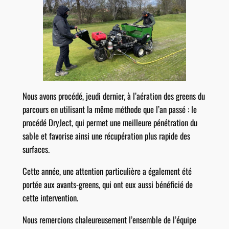
Nous avons procédé, jeudi dernier, à l’aération des greens du
parcours en utilisant la même méthode que l’an passé : le
procédé DryJect, qui permet une meilleure pénétration du
sable et favorise ainsi une récupération plus rapide des
surfaces.
Cette année, une attention particulière a également été
portée aux avants-greens, qui ont eux aussi bénéficié de
cette intervention.
Nous remercions chaleureusement l’ensemble de l’équipe