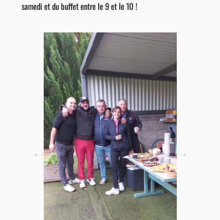
samedi et du buffet entre le 9 et le 10 !